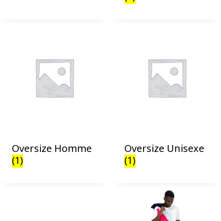
Oversize Homme
Oversize Unisexe
(1)
(1)