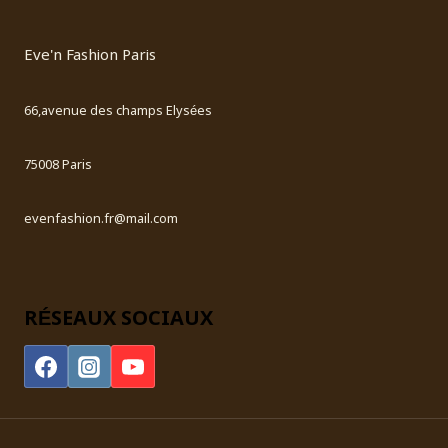
Eve'n Fashion Paris
66,avenue des champs Elysées
75008 Paris
evenfashion.fr@mail.com
RÉSEAUX SOCIAUX