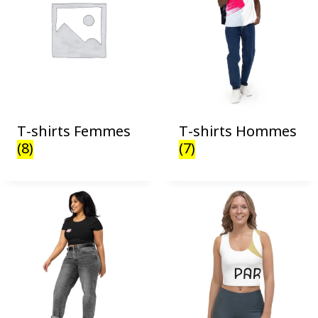
T-shirts Femmes
T-shirts Hommes
(8)
(7)