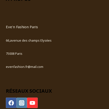
Eve'n Fashion Paris
66,avenue des champs Elysées
75008 Paris
evenfashion.fr@mail.com
RÉSEAUX SOCIAUX