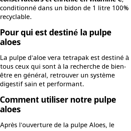
conditionné dans un bidon de 1 litre 100%
recyclable.
Pour qui est destiné la pulpe
aloes
La pulpe d’aloe vera tetrapak est destiné à
tous ceux qui sont à la recherche de bien-
être en général, retrouver un système
digestif sain et performant.
Comment utiliser notre pulpe
aloes
Après l’ouverture de la pulpe Aloes, le