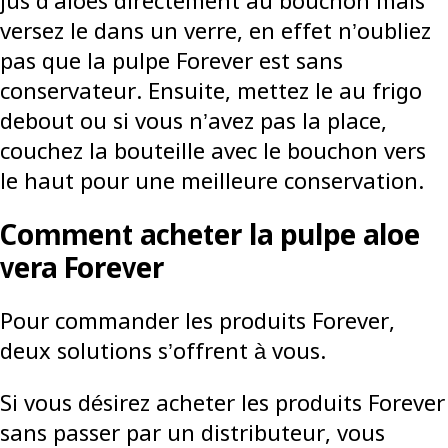
jus d’aloes directement au bouchon mais
versez le dans un verre, en effet n’oubliez
pas que la pulpe Forever est sans
conservateur. Ensuite, mettez le au frigo
debout ou si vous n’avez pas la place,
couchez la bouteille avec le bouchon vers
le haut pour une meilleure conservation.
Comment acheter la pulpe aloe
vera Forever
Pour commander les produits Forever,
deux solutions s’offrent à vous.
Si vous désirez acheter les produits Forever
sans passer par un distributeur, vous