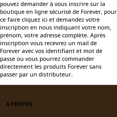
pouvez demander à vous inscrire sur la
boutique en ligne sécurisé de Forever, pour
ce faire cliquez ici et demandez votre
inscription en nous indiquant votre nom,
prénom, votre adresse complète. Après
inscription vous recevrez un mail de
Forever avec vos identifiant et mot de
passe ou vous pourrez commander
directement les produits Forever sans
passer par un distributeur.
A PROPOS