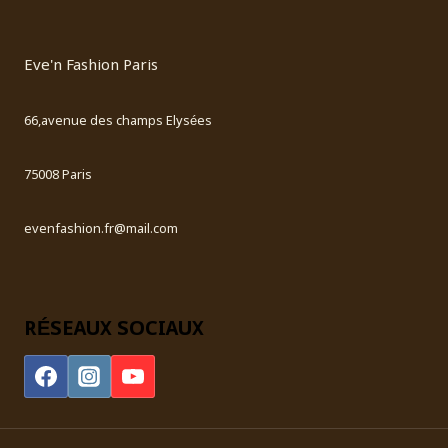
Eve'n Fashion Paris
66,avenue des champs Elysées
75008 Paris
evenfashion.fr@mail.com
RÉSEAUX SOCIAUX