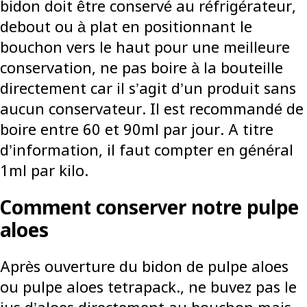
bidon doit être conservé au réfrigérateur,
debout ou à plat en positionnant le
bouchon vers le haut pour une meilleure
conservation, ne pas boire à la bouteille
directement car il s’agit d’un produit sans
aucun conservateur. Il est recommandé de
boire entre 60 et 90ml par jour. A titre
d’information, il faut compter en général
1ml par kilo.
Comment conserver notre pulpe
aloes
Après ouverture du bidon de pulpe aloes
ou pulpe aloes tetrapack., ne buvez pas le