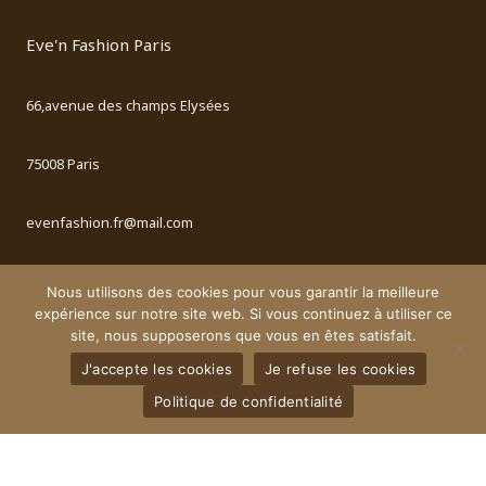
Eve'n Fashion Paris
66,avenue des champs Elysées
75008 Paris
evenfashion.fr@mail.com
Nous utilisons des cookies pour vous garantir la meilleure
expérience sur notre site web. Si vous continuez à utiliser ce
RÉSEAUX SOCIAUX
site, nous supposerons que vous en êtes satisfait.
J'accepte les cookies
Je refuse les cookies
Politique de confidentialité