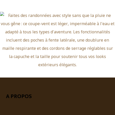
A PROPOS