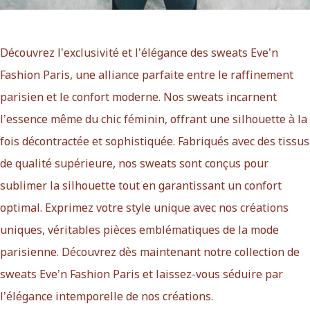
Découvrez l’exclusivité et l’élégance des sweats Eve’n
Fashion Paris, une alliance parfaite entre le raffinement
parisien et le confort moderne. Nos sweats incarnent
l’essence même du chic féminin, offrant une silhouette à la
fois décontractée et sophistiquée. Fabriqués avec des tissus
de qualité supérieure, nos sweats sont conçus pour
sublimer la silhouette tout en garantissant un confort
optimal. Exprimez votre style unique avec nos créations
uniques, véritables pièces emblématiques de la mode
parisienne. Découvrez dès maintenant notre collection de
sweats Eve’n Fashion Paris et laissez-vous séduire par
l’élégance intemporelle de nos créations.