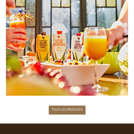
TOUS LES PRODUITS