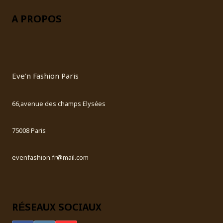
A PROPOS
Eve'n Fashion Paris
66,avenue des champs Elysées
75008 Paris
evenfashion.fr@mail.com
RÉSEAUX SOCIAUX