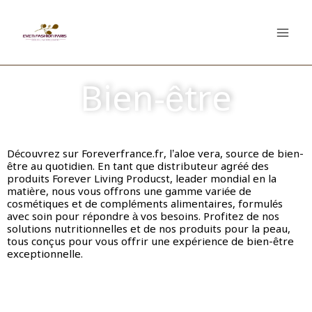
Bien-être
Découvrez sur Foreverfrance.fr, l’aloe vera, source de bien-
être au quotidien. En tant que distributeur agréé des
produits Forever Living Producst, leader mondial en la
matière, nous vous offrons une gamme variée de
cosmétiques et de compléments alimentaires, formulés
avec soin pour répondre à vos besoins. Profitez de nos
solutions nutritionnelles et de nos produits pour la peau,
tous conçus pour vous offrir une expérience de bien-être
exceptionnelle.