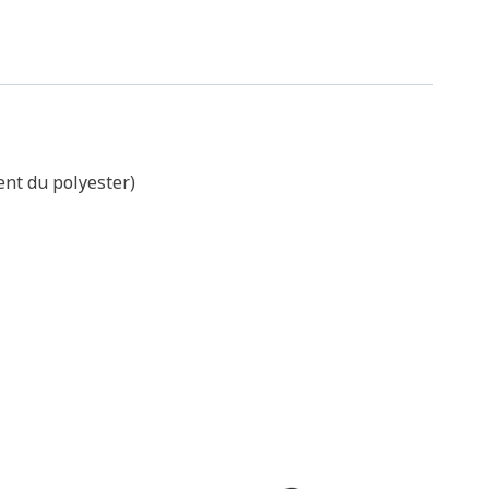
ent du polyester)