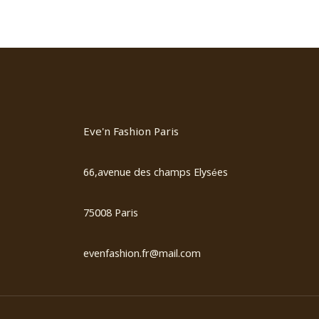
Eve'n Fashion Paris
66,avenue des champs Elysées
75008 Paris
evenfashion.fr@mail.com