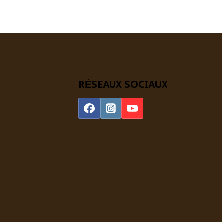
RÉSEAUX SOCIAUX