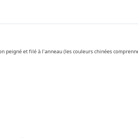
n peigné et filé à l’anneau (les couleurs chinées comprenn