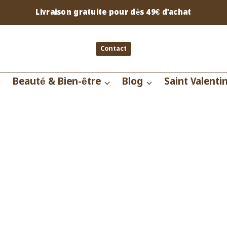
Livraison gratuite pour dès 49€ d'achat
Contact
Beauté & Bien-être
Blog
Saint Valenti