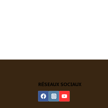
RÉSEAUX SOCIAUX