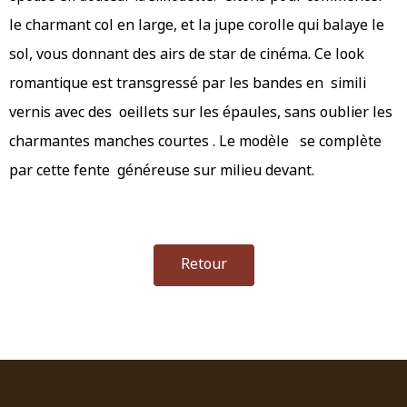
le charmant col en large, et la jupe corolle qui balaye le
sol, vous donnant des airs de star de cinéma.
Ce look
romantique est transgressé par les bandes en simili
vernis avec des
oeillets sur les épaules, sans oublier les
charmantes manches courtes . Le modèle se complète
par cette fente généreuse sur milieu devant.
Retour