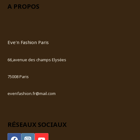
A PROPOS
Eve'n Fashion Paris
66,avenue des champs Elysées
75008 Paris
evenfashion.fr@mail.com
RÉSEAUX SOCIAUX