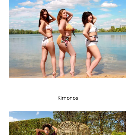
Kimonos