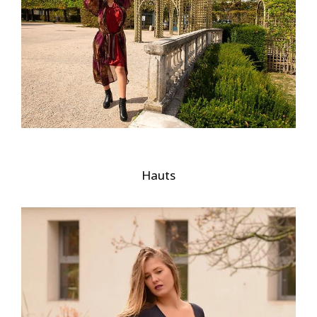
Hauts