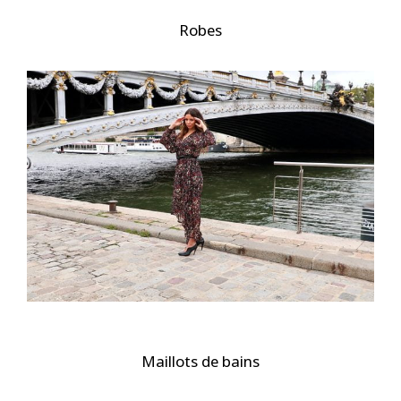
Robes
Maillots de bains