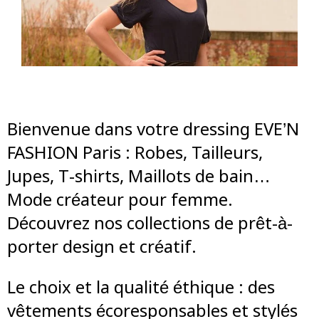
Bienvenue dans votre dressing EVE’N
FASHION Paris : Robes, Tailleurs,
Jupes, T-shirts, Maillots de bain…
Mode créateur pour femme.
Découvrez nos collections de prêt-à-
porter design et créatif.
Le choix et la qualité éthique : des
vêtements écoresponsables et stylés