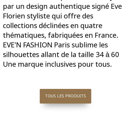
par un design authentique signé Eve
Florien styliste qui offre des
collections déclinées en quatre
thématiques, fabriquées en France.
EVE’N FASHION Paris sublime les
silhouettes allant de la taille 34 à 60
Une marque inclusives pour tous.
TOUS LES PRODUITS