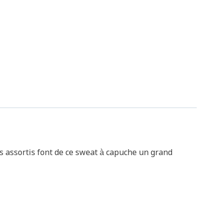
ns assortis font de ce sweat à capuche un grand