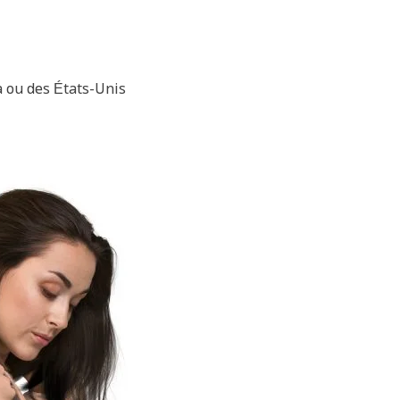
a ou des États-Unis