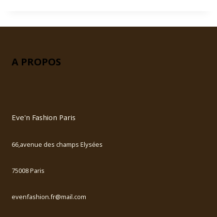
A PROPOS
Eve'n Fashion Paris
66,avenue des champs Elysées
75008 Paris
evenfashion.fr@mail.com