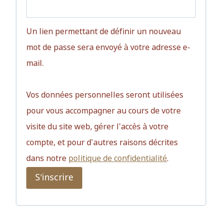
Un lien permettant de définir un nouveau
mot de passe sera envoyé à votre adresse e-
mail.
Vos données personnelles seront utilisées
pour vous accompagner au cours de votre
visite du site web, gérer l’accès à votre
compte, et pour d’autres raisons décrites
dans notre
politique de confidentialité
.
S’inscrire