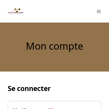
Mon compte
Se connecter