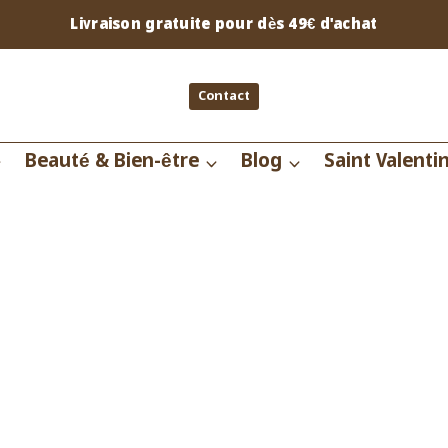
Livraison gratuite pour dès 49€ d'achat
Contact
Beauté & Bien-être
Blog
Saint Valenti