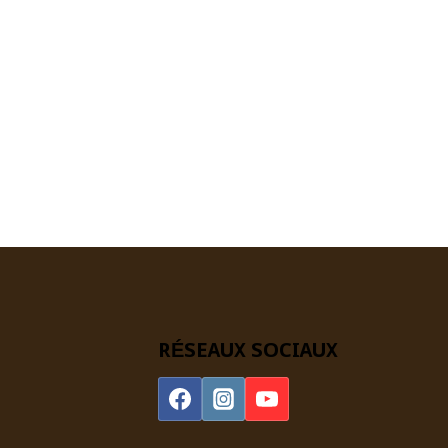
RÉSEAUX SOCIAUX