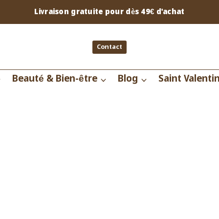
Livraison gratuite pour dès 49€ d'achat
Contact
Beauté & Bien-être
Blog
Saint Valenti