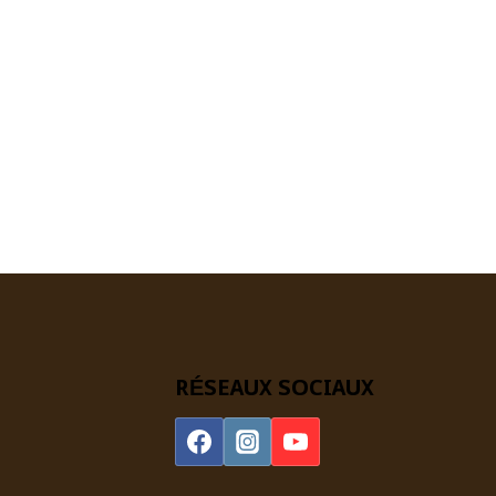
RÉSEAUX SOCIAUX